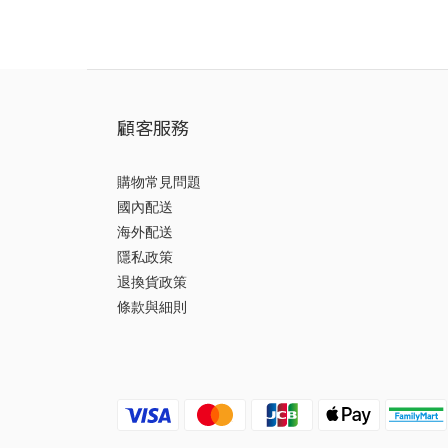
顧客服務
購物常見問題
國內配送
海外配送
隱私政策
退換貨政策
條款與細則