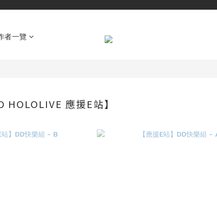
作者一覽
TO HOLOLIVE 應援E站】