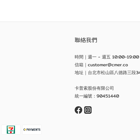
聯絡我們
時間｜週一 - 週五 10:00-19:00
信箱｜customer@cmer.co
地址｜台北市松山區八德路三段3
卡普索股份有限公司
統一編號：90451440