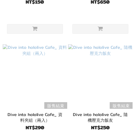
NT$150
NT$650
販售結束
販售結束
Dive into hololive Cafe_ 資
Dive into hololive Cafe_ 隨
料夾組（兩入）
機壓克力飯友
NT$290
NT$250