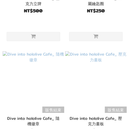
克力立牌
屬鑰匙圈
NT$500
NT$250
販售結束
販售結束
Dive into hololive Cafe_ 隨
Dive into hololive Cafe_ 壓
機徽章
克力畫板