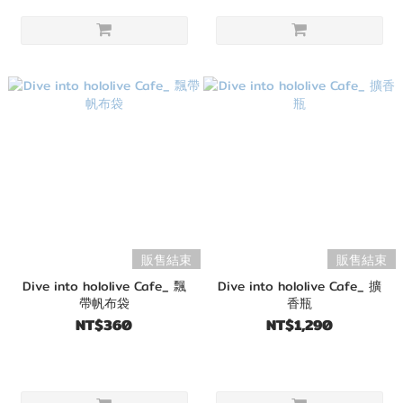
販售結束
販售結束
Dive into hololive Cafe_ 飄
Dive into hololive Cafe_ 擴
帶帆布袋
香瓶
NT$360
NT$1,290