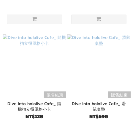
販售結束
販售結束
Dive into hololive Cafe_ 隨
Dive into hololive Cafe_ 滑
機拍立得風格小卡
鼠桌墊
NT$120
NT$690