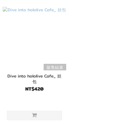
販售結束
Dive into hololive Cafe_ 娃
包
NT$420