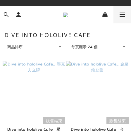
DIVE INTO HOLOLIVE CAFE
商品排序
每頁顯示 24 個
販售結束
販售結束
Dive into hololive Cafe_ 壓
Dive into hololive Cafe_ 金