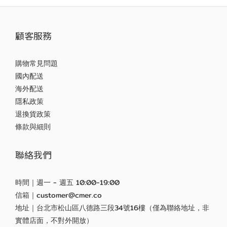
顧客服務
購物常見問題
國內配送
海外配送
隱私政策
退換貨政策
條款與細則
聯絡我們
時間｜週一 - 週五 10:00-19:00
信箱｜customer@cmer.co
地址｜台北市松山區八德路三段34號16樓（僅為聯絡地址，非
實體店面，不對外開放）