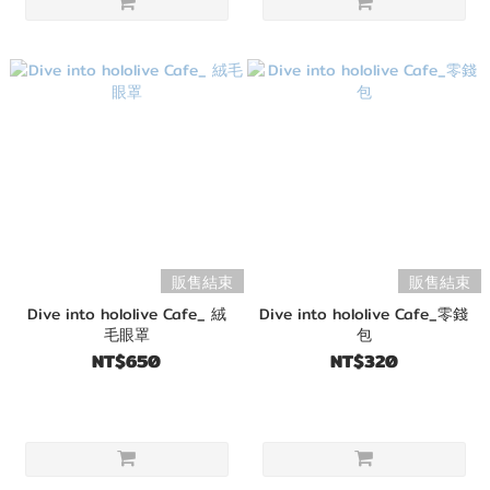
販售結束
販售結束
Dive into hololive Cafe_ 絨
Dive into hololive Cafe_零錢
毛眼罩
包
NT$650
NT$320