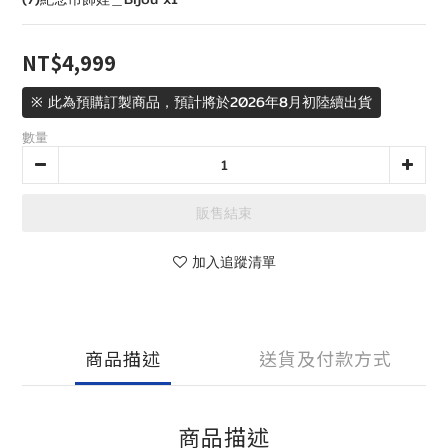
NT$4,999
※ 此為預購訂製商品，預計將於2026年8月初陸續出貨
數量
販售結束
加入追蹤清單
商品描述
送貨及付款方式
商品描述