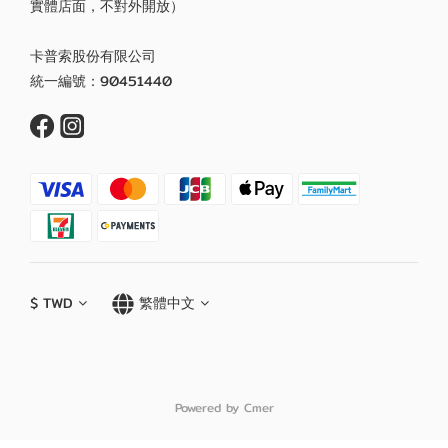
實體店面，不對外開放）
卡普索股份有限公司
統一編號：90451440
$
TWD
繁體中文
Powered by Cmer