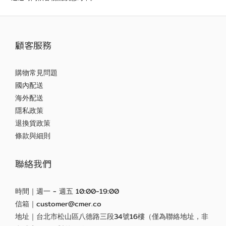
顧客服務
購物常見問題
國內配送
海外配送
隱私政策
退換貨政策
條款與細則
聯絡我們
時間｜週一 - 週五 10:00-19:00
信箱｜customer@cmer.co
地址｜台北市松山區八德路三段34號16樓（僅為聯絡地址，非