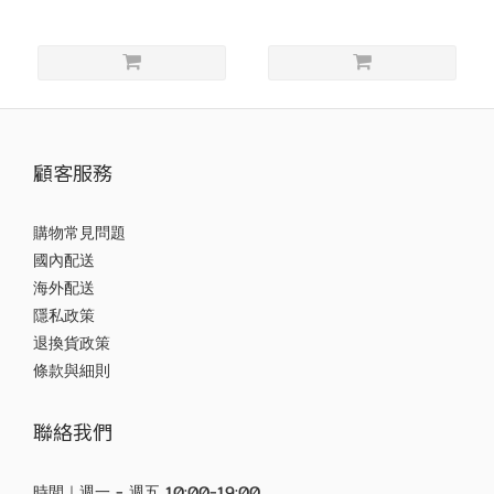
顧客服務
購物常見問題
國內配送
海外配送
隱私政策
退換貨政策
條款與細則
聯絡我們
時間｜週一 - 週五 10:00-19:00