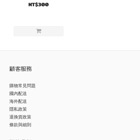
NT$300
顧客服務
購物常見問題
國內配送
海外配送
隱私政策
退換貨政策
條款與細則