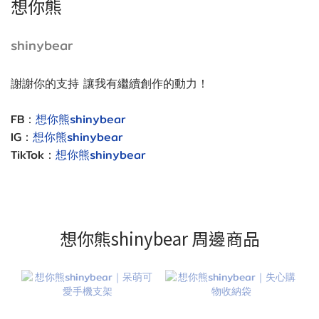
想你熊
shinybear
謝謝你的支持 讓我有繼續創作的動力！
FB：
想你熊shinybear
IG：
想你熊shinybear
TikTok：
想你熊shinybear
想你熊shinybear 周邊商品