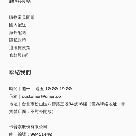
顧客服務
購物常見問題
國內配送
海外配送
隱私政策
退換貨政策
條款與細則
聯絡我們
時間｜週一 - 週五 10:00-19:00
信箱｜customer@cmer.co
地址｜台北市松山區八德路三段34號16樓（僅為聯絡地址，非
實體店面，不對外開放）
卡普索股份有限公司
統一編號：90451440