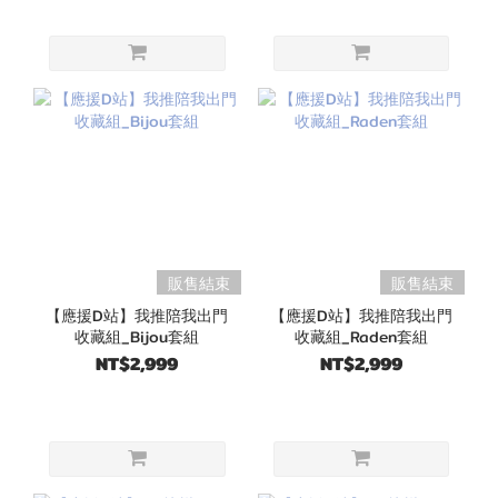
販售結束
販售結束
【應援D站】我推陪我出門
【應援D站】我推陪我出門
收藏組_Bijou套組
收藏組_Raden套組
NT$2,999
NT$2,999