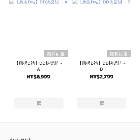
販售結束
販售結束
【應援D站】DD快樂組 -
【應援D站】DD快樂組 -
A
B
NT$6,999
NT$2,799