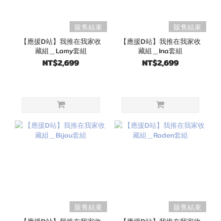
販售結束
販售結束
【應援D站】我推在我家收
【應援D站】我推在我家收
藏組＿Lamy套組
藏組＿Ina套組
NT$2,699
NT$2,699
販售結束
販售結束