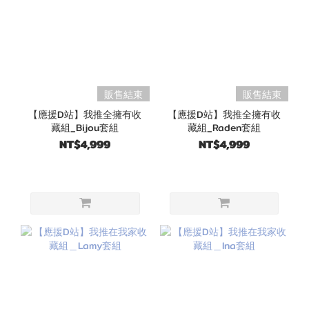
販售結束
販售結束
【應援D站】我推全擁有收
【應援D站】我推全擁有收
藏組_Bijou套組
藏組_Raden套組
NT$4,999
NT$4,999