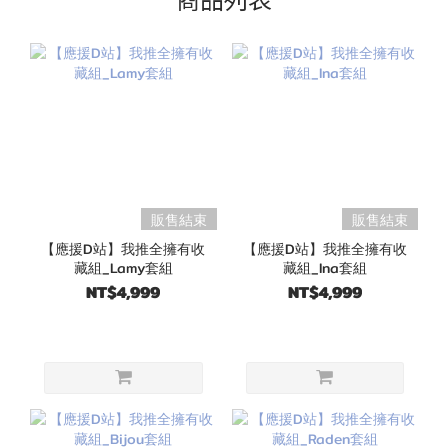
販售結束
販售結束
【應援D站】我推全擁有收
【應援D站】我推全擁有收
藏組_Lamy套組
藏組_Ina套組
NT$4,999
NT$4,999