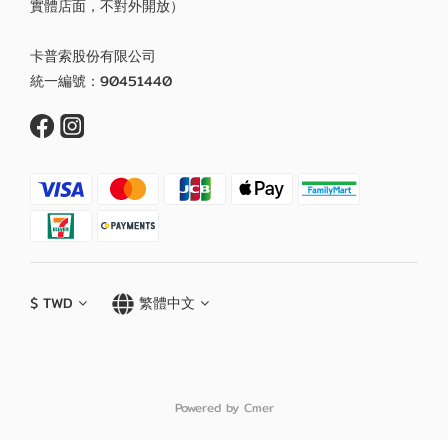
實體店面，不對外開放）
卡普索股份有限公司
統一編號：90451440
$
TWD
繁體中文
Powered by Cmer