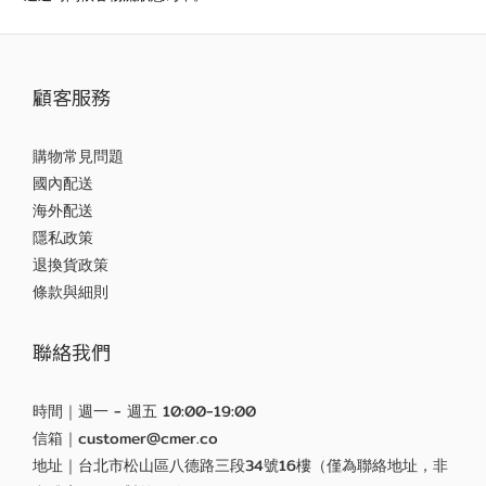
顧客服務
購物常見問題
國內配送
海外配送
隱私政策
退換貨政策
條款與細則
聯絡我們
時間｜週一 - 週五 10:00-19:00
信箱｜customer@cmer.co
地址｜台北市松山區八德路三段34號16樓（僅為聯絡地址，非