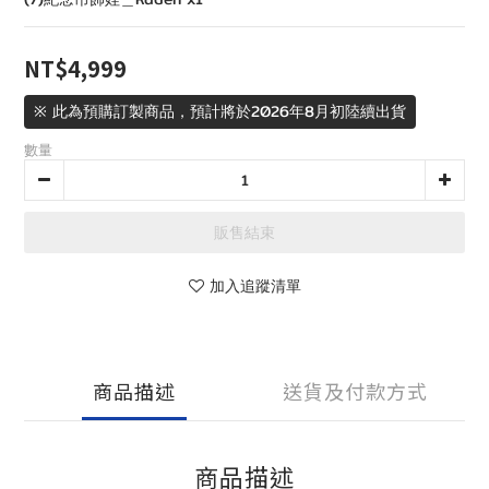
NT$4,999
※ 此為預購訂製商品，預計將於2026年8月初陸續出貨
數量
販售結束
加入追蹤清單
商品描述
送貨及付款方式
商品描述