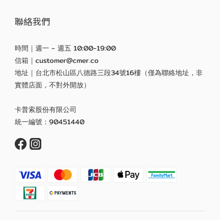
聯絡我們
時間｜週一 - 週五 10:00-19:00
信箱｜customer@cmer.co
地址｜台北市松山區八德路三段34號16樓（僅為聯絡地址，非
實體店面，不對外開放）
卡普索股份有限公司
統一編號：90451440