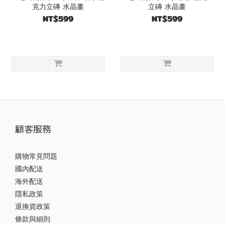
克力立磚 水晶畫
立磚 水晶畫
NT$599
NT$599
顧客服務
購物常見問題
國內配送
海外配送
隱私政策
退換貨政策
條款與細則