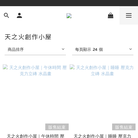
天之火創作小屋
商品排序
每頁顯示 24 個
販售結束
販售結束
天之火創作小屋｜午休時間 壓
天之火創作小屋｜睡睡 壓克力