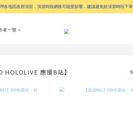
 配合台灣各地區政府演習，演習時段網路可能受影響，建議避免於演習時段下
作者一覽
TO HOLOLIVE 應援B站】