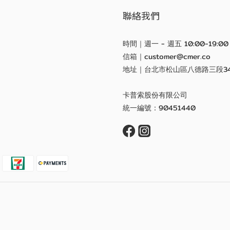
聯絡我們
時間｜週一 - 週五 10:00-19:00
信箱｜customer@cmer.co
地址｜台北市松山區八德路三段3
卡普索股份有限公司
統一編號：90451440