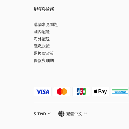
顧客服務
購物常見問題
國內配送
海外配送
隱私政策
退換貨政策
條款與細則
$
TWD
繁體中文