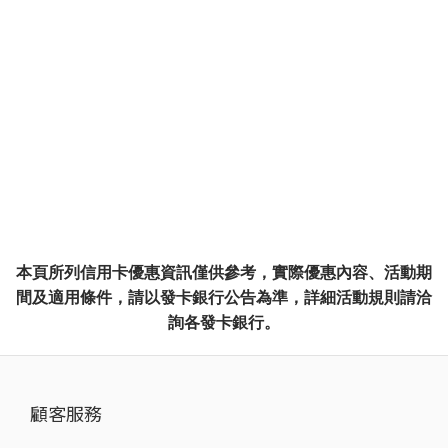
本頁所列信用卡優惠資訊僅供參考，實際優惠內容、活動期
間及適用條件，請以發卡銀行公告為準，詳細活動規則請洽
詢各發卡銀行。
顧客服務