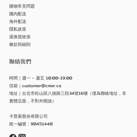
購物常見問題
國內配送
海外配送
隱私政策
退換貨政策
條款與細則
聯絡我們
時間｜週一 - 週五 10:00-19:00
信箱｜customer@cmer.co
地址｜台北市松山區八德路三段34號16樓（僅為聯絡地址，非
實體店面，不對外開放）
卡普索股份有限公司
統一編號：90451440