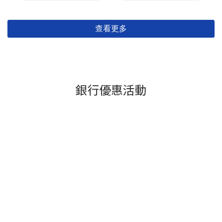
查看更多
銀行優惠活動