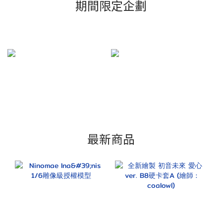
期間限定企劃
最新商品