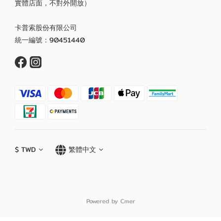
實體店面，不對外開放）
卡普索股份有限公司
統一編號：90451440
$
TWD
繁體中文
Powered by Cmer