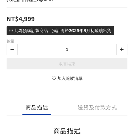
NT$4,999
※ 此為預購訂製商品，預計將於2026年8月初陸續出貨
數量
販售結束
加入追蹤清單
商品描述
送貨及付款方式
商品描述