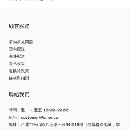
顧客服務
購物常見問題
國內配送
海外配送
隱私政策
退換貨政策
條款與細則
聯絡我們
時間｜週一 - 週五 10:00-19:00
信箱｜customer@cmer.co
地址｜台北市松山區八德路三段34號16樓（僅為聯絡地址，非