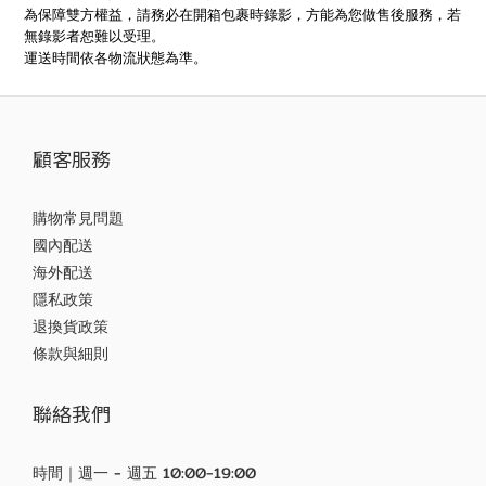
為保障雙方權益，請務必在開箱包裹時錄影，方能為您做售後服務，若
無錄影者恕難以受理。
運送時間依各物流狀態為準。
顧客服務
購物常見問題
國內配送
海外配送
隱私政策
退換貨政策
條款與細則
聯絡我們
時間｜週一 - 週五 10:00-19:00