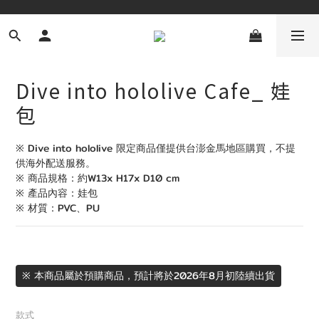
Dive into hololive Cafe_ 娃
包
※ Dive into hololive 限定商品僅提供台澎金馬地區購買，不提
供海外配送服務。
※ 商品規格：約W13x H17x D10 cm
※ 產品內容：娃包
※ 材質：PVC、PU
※ 本商品屬於預購商品，預計將於2026年8月初陸續出貨
款式