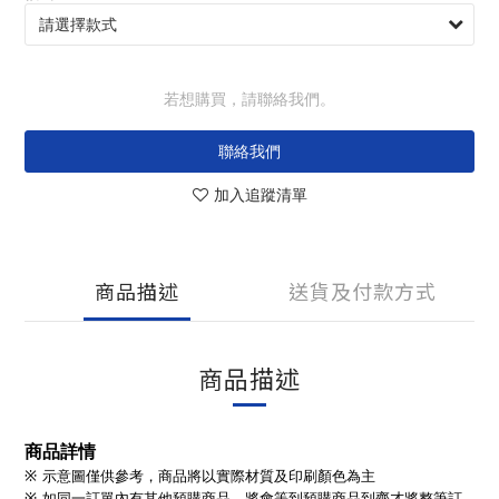
若想購買，請聯絡我們。
聯絡我們
加入追蹤清單
商品描述
送貨及付款方式
商品描述
商品詳情
※ 示意圖僅供參考，商品將以實際材質及印刷顏色為主
※ 如同一訂單內有其他預購商品，將會等到預購商品到齊才將整筆訂