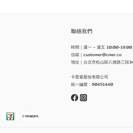
聯絡我們
時間｜週一 - 週五 10:00-19:00
信箱｜customer@cmer.co
地址｜台北市松山區八德路三段3
卡普索股份有限公司
統一編號：90451440