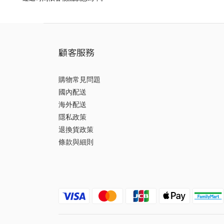
顧客服務
購物常見問題
國內配送
海外配送
隱私政策
退換貨政策
條款與細則