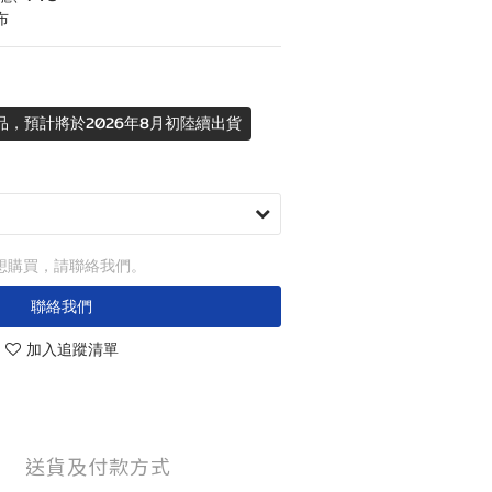
/ 布
品，預計將於2026年8月初陸續出貨
想購買，請聯絡我們。
聯絡我們
加入追蹤清單
送貨及付款方式