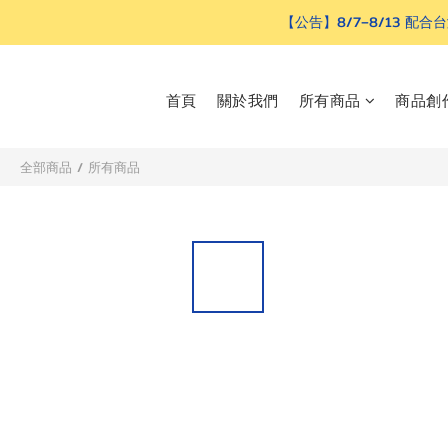
【公告】8/7–8/13
首頁
關於我們
所有商品
商品創
全部商品
/
所有商品