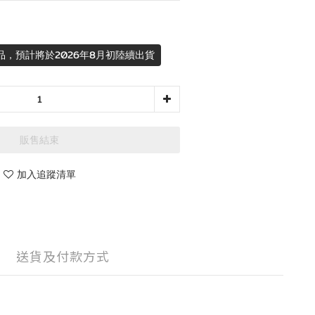
品，預計將於2026年8月初陸續出貨
販售結束
加入追蹤清單
送貨及付款方式