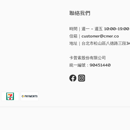
聯絡我們
時間｜週一 - 週五 10:00-19:00
信箱｜customer@cmer.co
地址｜台北市松山區八德路三段3
卡普索股份有限公司
統一編號：90451440