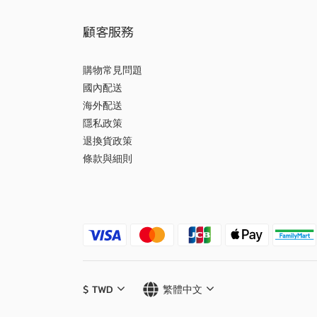
顧客服務
購物常見問題
國內配送
海外配送
隱私政策
退換貨政策
條款與細則
$
TWD
繁體中文