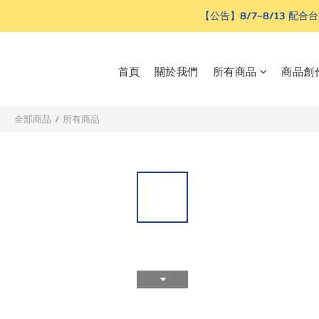
【公告】8/7–8/13
首頁
關於我們
所有商品
商品創
全部商品
/
所有商品