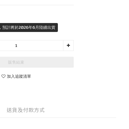
，預計將於2026年6月陸續出貨
販售結束
加入追蹤清單
送貨及付款方式