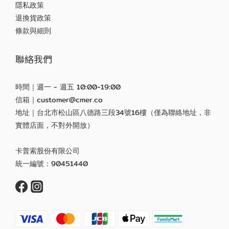
隱私政策
退換貨政策
條款與細則
聯絡我們
時間｜週一 - 週五 10:00-19:00
信箱｜customer@cmer.co
地址｜台北市松山區八德路三段34號16樓（僅為聯絡地址，非
實體店面，不對外開放）
卡普索股份有限公司
統一編號：90451440