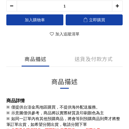
加入購物車
立即購買
加入追蹤清單
商品描述
送貨及付款方式
商品描述
商品詳情
※ 僅提供台澎金馬地區購買，不提供海外配送服務。
※ 示意圖僅供參考，商品將以實際材質及印刷顏色為主
※ 如同一訂單內有其他預購商品，將會等到預購商品到齊才將整
筆訂單出貨，如希望分開出貨，敬請分開下單