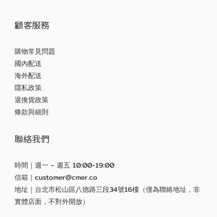
顧客服務
購物常見問題
國內配送
海外配送
隱私政策
退換貨政策
條款與細則
聯絡我們
時間｜週一 - 週五 10:00-19:00
信箱｜customer@cmer.co
地址｜台北市松山區八德路三段34號16樓（僅為聯絡地址，非
實體店面，不對外開放）