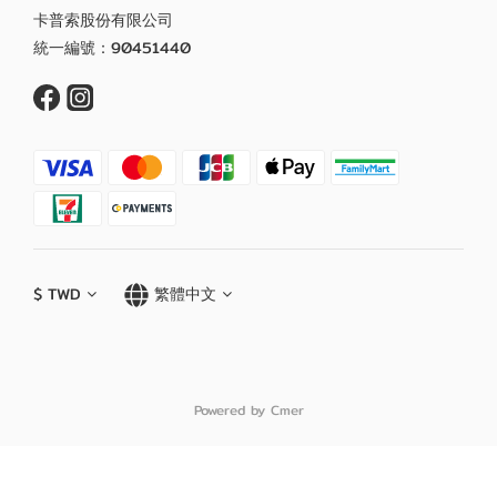
卡普索股份有限公司
統一編號：90451440
$
TWD
繁體中文
Powered by Cmer
立即購買