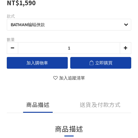
NT$1,590
款式
數量
加入購物車
立即購買
加入追蹤清單
商品描述
送貨及付款方式
商品描述