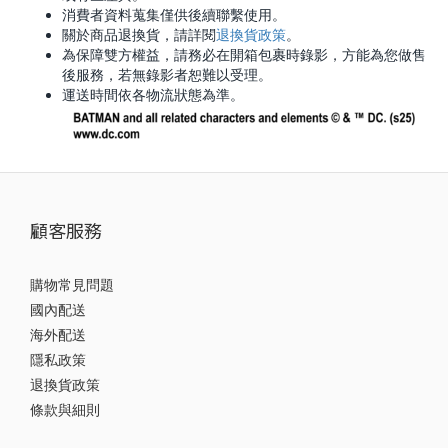
消費者資料蒐集僅供後續聯繫使用。
退換貨政策
關於商品退換貨，請詳閱
。
為保障雙方權益，請務必在開箱包裹時錄影，方能為您做售
後服務，若無錄影者恕難以受理。
運送時間依各物流狀態為準。
顧客服務
購物常見問題
國內配送
海外配送
隱私政策
退換貨政策
條款與細則