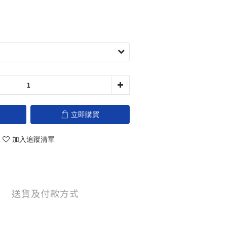
立即購買
加入追蹤清單
送貨及付款方式