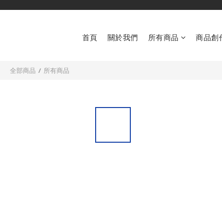
首頁
關於我們
所有商品
商品創
全部商品
/
所有商品