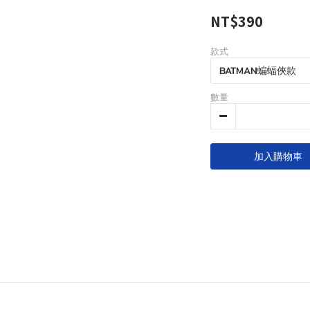
NT$390
款式
數量
加入購物車