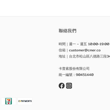
聯絡我們
時間｜週一 - 週五 10:00-19:00
信箱｜customer@cmer.co
地址｜台北市松山區八德路三段3
卡普索股份有限公司
統一編號：90451440