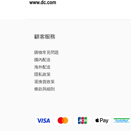
顧客服務
購物常見問題
國內配送
海外配送
隱私政策
退換貨政策
條款與細則