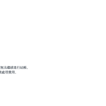
將無法繼續進行結帳。
續處理費用。