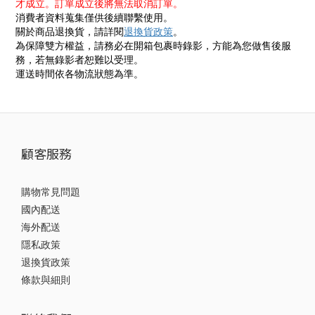
才成立。訂單成立後將無法取消訂單。
消費者資料蒐集僅供後續聯繫使用。
關於商品退換貨，請詳閱
退換貨政策
。
為保障雙方權益，請務必在開箱包裹時錄影，方能為您做售後服
務，若無錄影者恕難以受理。
運送時間依各物流狀態為準。
顧客服務
購物常見問題
國內配送
海外配送
隱私政策
退換貨政策
條款與細則