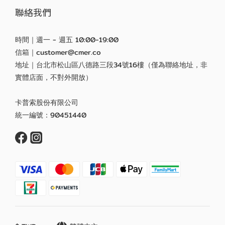
聯絡我們
時間｜週一 - 週五 10:00-19:00
信箱｜customer@cmer.co
地址｜台北市松山區八德路三段34號16樓（僅為聯絡地址，非
實體店面，不對外開放）
卡普索股份有限公司
統一編號：90451440