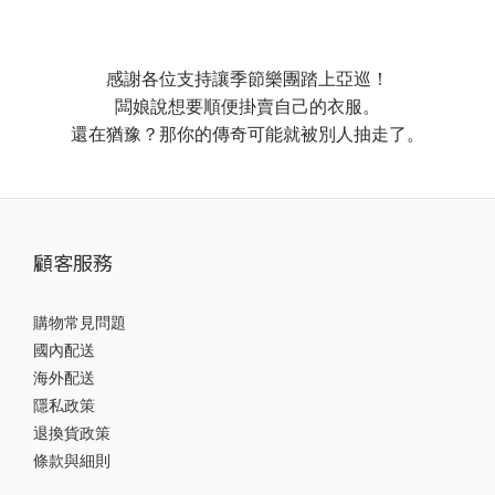
感謝各位支持讓季節樂團踏上亞巡！
闆娘說想要順便掛賣自己的衣服。
還在猶豫？那你的傳奇可能就被別人抽走了。
顧客服務
購物常見問題
國內配送
海外配送
隱私政策
退換貨政策
條款與細則