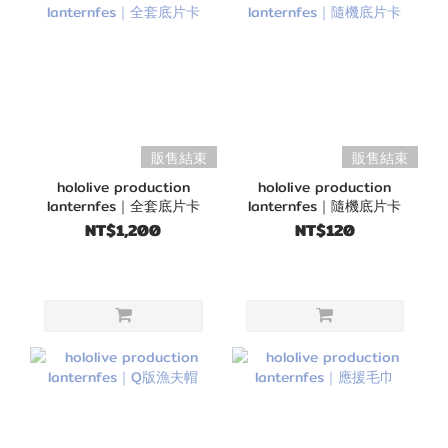
販售結束
販售結束
hololive production
hololive production
lanternfes｜全套底片卡
lanternfes｜隨機底片卡
NT$1,200
NT$120