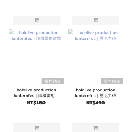
販售結束
販售結束
hololive production
hololive production
lanternfes｜隨機雷射徽
lanternfes｜壓克力磚
章
NT$100
NT$490