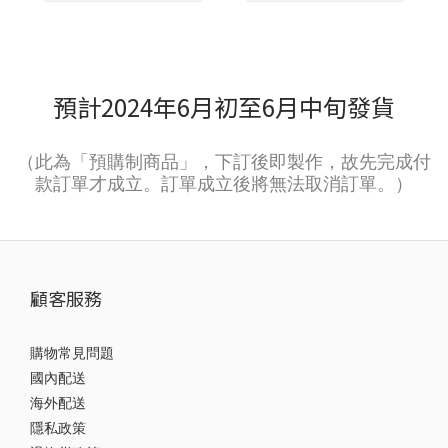
預計2024年6月初至6月中旬發貨
（此為「預購制商品」，下訂後即製作，故先完成付
款訂單才成立。訂單成立後將無法取消訂單。）
顧客服務
購物常見問題
國內配送
海外配送
隱私政策