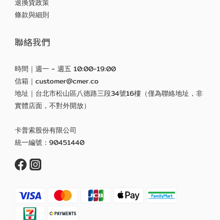
退換貨政策
條款與細則
聯絡我們
時間｜週一 - 週五 10:00-19:00
信箱｜customer@cmer.co
地址｜台北市松山區八德路三段34號16樓（僅為聯絡地址，非
實體店面，不對外開放）
卡普索股份有限公司
統一編號：90451440