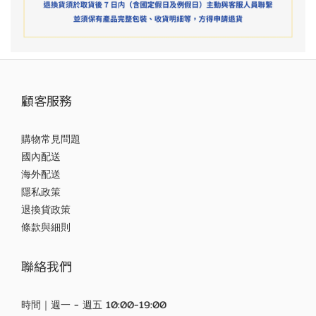
顧客服務
購物常見問題
國內配送
海外配送
隱私政策
退換貨政策
條款與細則
聯絡我們
時間｜週一 - 週五 10:00-19:00