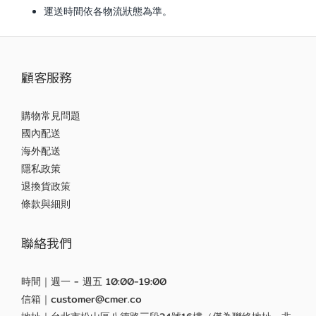
運送時間依各物流狀態為準。
顧客服務
購物常見問題
國內配送
海外配送
隱私政策
退換貨政策
條款與細則
聯絡我們
時間｜週一 - 週五 10:00-19:00
信箱｜customer@cmer.co