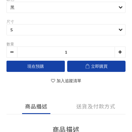
尺寸
數量
現在預購
立即購買
加入追蹤清單
商品描述
送貨及付款方式
商品描述