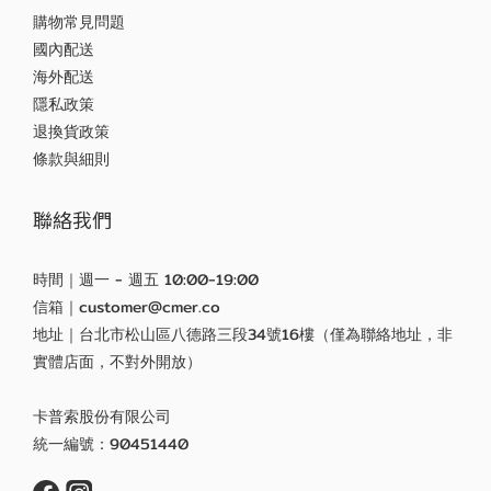
購物常見問題
國內配送
海外配送
隱私政策
退換貨政策
條款與細則
聯絡我們
時間｜週一 - 週五 10:00-19:00
信箱｜customer@cmer.co
地址｜台北市松山區八德路三段34號16樓（僅為聯絡地址，非
實體店面，不對外開放）
卡普索股份有限公司
統一編號：90451440