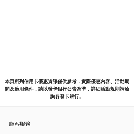
本頁所列信用卡優惠資訊僅供參考，實際優惠內容、活動期
間及適用條件，請以發卡銀行公告為準，詳細活動規則請洽
詢各發卡銀行。
顧客服務