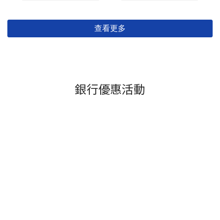
查看更多
銀行優惠活動