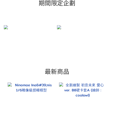
期間限定企劃
最新商品