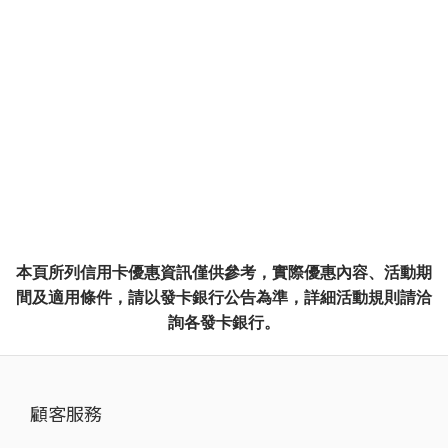
本頁所列信用卡優惠資訊僅供參考，實際優惠內容、活動期
間及適用條件，請以發卡銀行公告為準，詳細活動規則請洽
詢各發卡銀行。
顧客服務