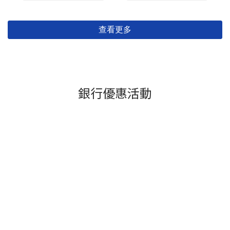
查看更多
銀行優惠活動