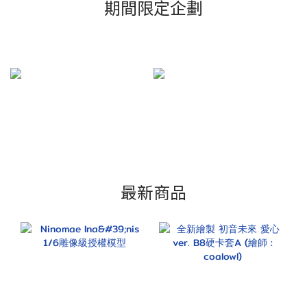
期間限定企劃
最新商品