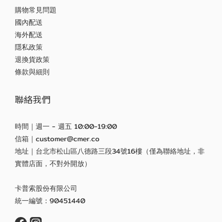
購物常見問題
國內配送
海外配送
隱私政策
退換貨政策
條款與細則
聯絡我們
時間｜週一 - 週五 10:00-19:00
信箱｜customer@cmer.co
地址｜台北市松山區八德路三段34號16樓（僅為聯絡地址，非
實體店面，不對外開放）
卡普索股份有限公司
統一編號：90451440