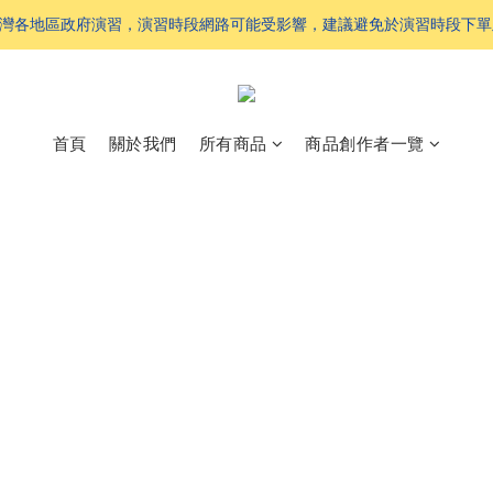
 配合台灣各地區政府演習，演習時段網路可能受影響，建議避免於演習時段下
首頁
關於我們
所有商品
商品創作者一覽