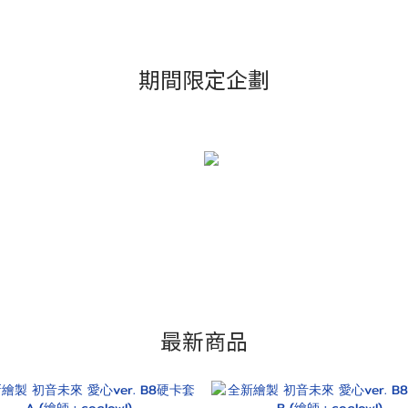
期間限定企劃
最新商品