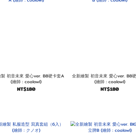
製 初音未來 愛心ver. B8硬卡套A
全新繪製 初音未來 愛心ver. B8
(繪師 : coalowl)
(繪師 : coalowl)
NT$180
NT$180