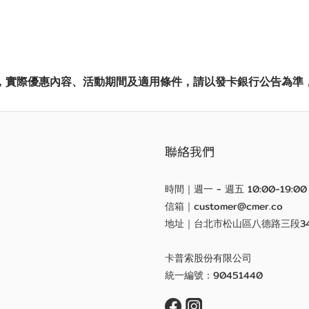
，實際優惠內容、活動期間及適用條件，請以發卡銀行公告為準
聯絡我們
時間｜週一 - 週五 10:00-19:00
信箱｜customer@cmer.co
地址｜台北市松山區八德路三段3
卡普索股份有限公司
統一編號：90451440