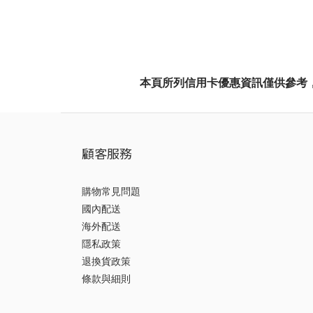
本頁所列信用卡優惠資訊僅供參考
顧客服務
購物常見問題
國內配送
海外配送
隱私政策
退換貨政策
條款與細則