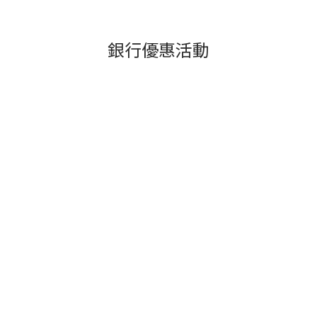
銀行優惠活動