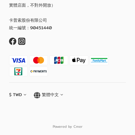
實體店面，不對外開放）
卡普索股份有限公司
統一編號：90451440
$
TWD
繁體中文
Powered by Cmer