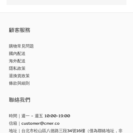
顧客服務
購物常見問題
國內配送
海外配送
隱私政策
退換貨政策
條款與細則
聯絡我們
時間｜週一 - 週五 10:00-19:00
信箱｜customer@cmer.co
地址｜台北市松山區八德路三段34號16樓（僅為聯絡地址，非