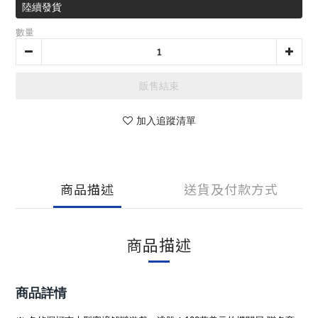
陸續發貨
數量
販售結束
加入追蹤清單
商品描述
送貨及付款方式
商品描述
商品詳情