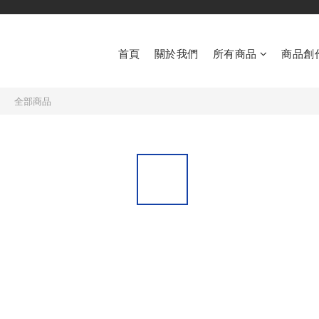
首頁
關於我們
所有商品
商品創
全部商品