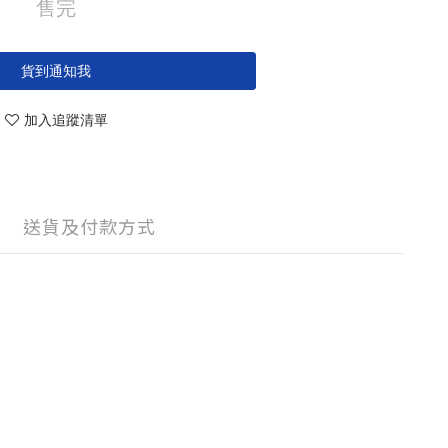
售完
貨到通知我
加入追蹤清單
送貨及付款方式