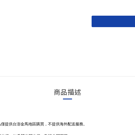
商品描述
商品僅提供台澎金馬地區購買，不提供海外配送服務。