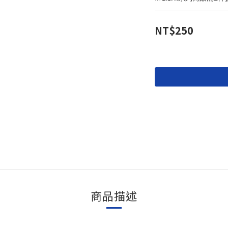
NT$250
商品描述