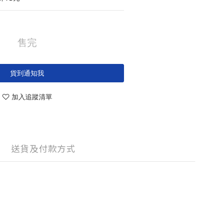
售完
貨到通知我
加入追蹤清單
送貨及付款方式