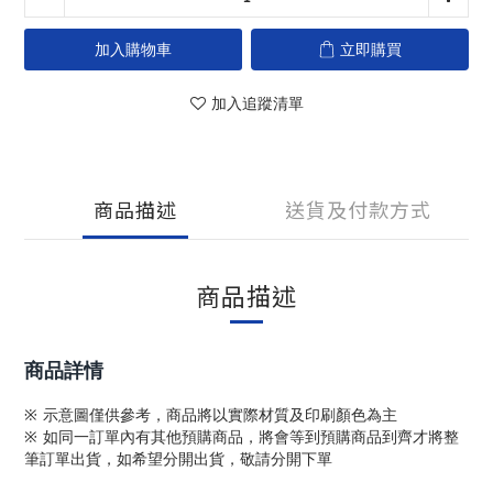
加入購物車
立即購買
加入追蹤清單
商品描述
送貨及付款方式
商品描述
商品詳情
※ 示意圖僅供參考，商品將以實際材質及印刷顏色為主
※ 如同一訂單內有其他預購商品，將會等到預購商品到齊才將整
筆訂單出貨，如希望分開出貨，敬請分開下單