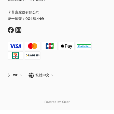
卡普索股份有限公司
統一編號：90451440
$
TWD
繁體中文
Powered by Cmer