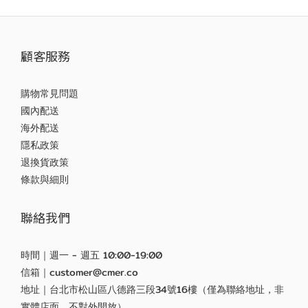
顧客服務
購物常見問題
國內配送
海外配送
隱私政策
退換貨政策
條款與細則
聯絡我們
時間｜週一 - 週五 10:00-19:00
信箱｜customer@cmer.co
地址｜台北市松山區八德路三段34號16樓（僅為聯絡地址，非
實體店面，不對外開放）