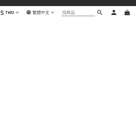
$
TWD
繁體中文