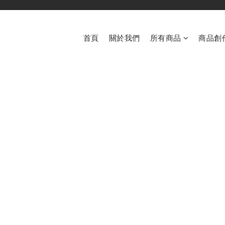
首頁
關於我們
所有商品
商品創