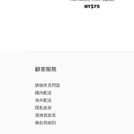
NT$75
顧客服務
購物常見問題
國內配送
海外配送
隱私政策
退換貨政策
條款與細則